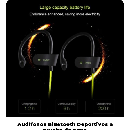
Audífonos Bluetooth Deportivos a
prueba de agua