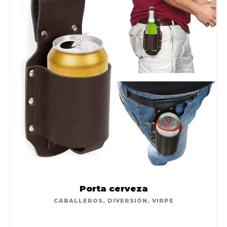
Porta cerveza
CABALLEROS
,
DIVERSIÓN
,
VIRPE