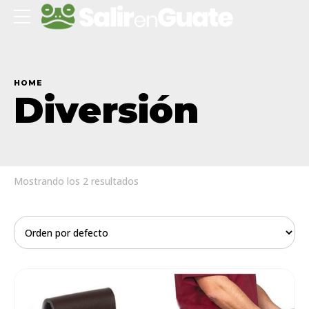
HOME
Diversión
Mostrando los 2 resultados