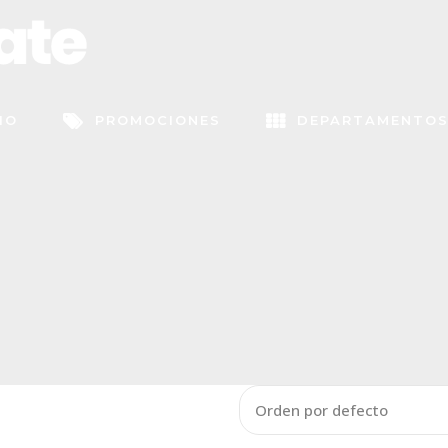
CIO
PROMOCIONES
DEPARTAMENTO
Orden por defecto